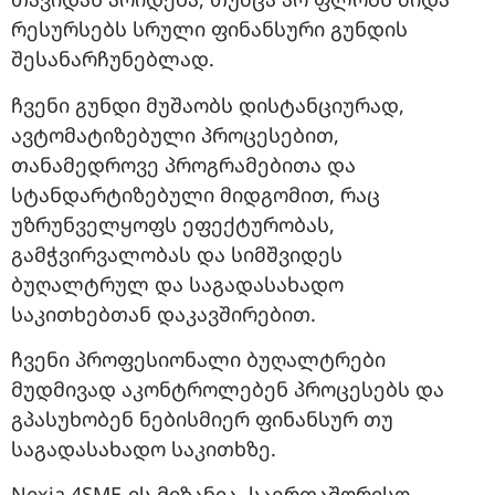
რესურსებს სრული ფინანსური გუნდის
შესანარჩუნებლად.
ჩვენი გუნდი მუშაობს დისტანციურად,
ავტომატიზებული პროცესებით,
თანამედროვე პროგრამებითა და
სტანდარტიზებული მიდგომით, რაც
უზრუნველყოფს ეფექტურობას,
გამჭვირვალობას და სიმშვიდეს
ბუღალტრულ და საგადასახადო
საკითხებთან დაკავშირებით.
ჩვენი პროფესიონალი ბუღალტრები
მუდმივად აკონტროლებენ პროცესებს და
გპასუხობენ ნებისმიერ ფინანსურ თუ
საგადასახადო საკითხზე.
Nexia 4SME-ის მიზანია, საერთაშორისო