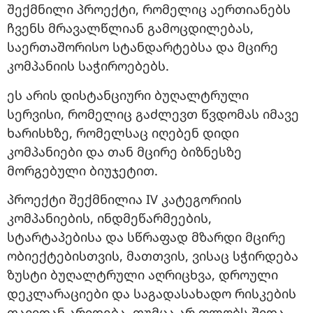
შექმნილი პროექტი, რომელიც აერთიანებს
ჩვენს მრავალწლიან გამოცდილებას,
საერთაშორისო სტანდარტებსა და მცირე
კომპანიის საჭიროებებს.
ეს არის დისტანციური ბუღალტრული
სერვისი, რომელიც გაძლევთ წვდომას იმავე
ხარისხზე, რომელსაც იღებენ დიდი
კომპანიები და თან მცირე ბიზნესზე
მორგებული ბიუჯეტით.
პროექტი შექმნილია IV კატეგორიის
კომპანიების, ინდმეწარმეების,
სტარტაპებისა და სწრაფად მზარდი მცირე
ობიექტებისთვის, მათთვის, ვისაც სჭირდება
ზუსტი ბუღალტრული აღრიცხვა, დროული
დეკლარაციები და საგადასახადო რისკების
თავიდან არიდება, თუმცა არ ფლობს შიდა