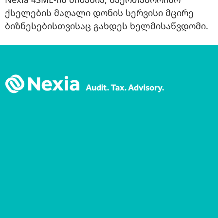
ქსელების მაღალი დონის სერვისი მცირე
ბიზნესებისთვისაც გახდეს ხელმისაწვდომი.