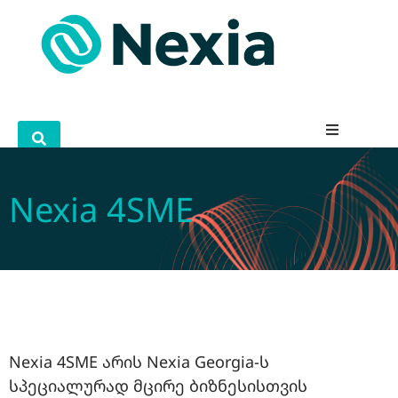
Nexia 4SME
Nexia 4SME არის Nexia Georgia-ს
სპეციალურად მცირე ბიზნესისთვის