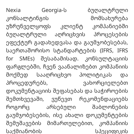
Nexia Georgia-ს ბუღალტრული
კონსალტინგის მომსახურება
უზრუნველყოფს კლიენტ კომპანიებში
ბუღალტრული აღრიცხვის პროცესების
ეფექტურ გადახედვასა და გაუმჯობესებას,
საერთაშორისო სტანდარტების (IFRS, IFRS
for SMEs) შესაბამისად. კონსულტაციის
ფარგლებში, ჩვენ ვაანალიზებთ კომპანიის
მოქმედ სააღრიცხვო პოლიტიკას და
პროცედურებს, ვახორციელებთ
დოკუმენტაციის შეფასებას და საჭიროების
შემთხვევაში, ვუწევთ რეკომენდაციებს
როგორც არსებული შაბლონების
გაუმჯობესების, ისე ახალი დოკუმენტების
შემუშავების მიმართულებით, კომპანიის
საქმიანობის სპეციფიკის