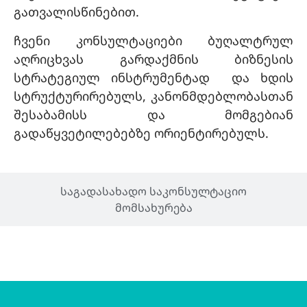
გათვალისწინებით.
ჩვენი კონსულტაციები ბუღალტრულ
აღრიცხვას გარდაქმნის ბიზნესის
სტრატეგიულ ინსტრუმენტად და ხდის
სტრუქტურირებულს, კანონმდებლობასთან
შესაბამისს და მომგებიან
გადაწყვეტილებებზე ორიენტირებულს.
საგადასახადო საკონსულტაციო
მომსახურება