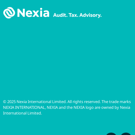
© 2025 Nexia International Limited. All rights reserved. The trade marks
NEXIA INTERNATIONAL, NEXIA and the NEXIA logo are owned by Nexia
International Limited.