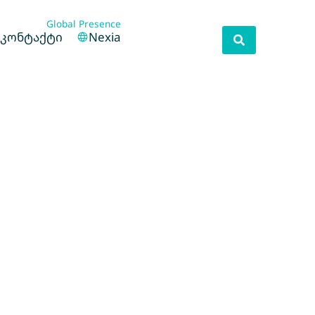
Global Presence
კონტაქტი
Nexia