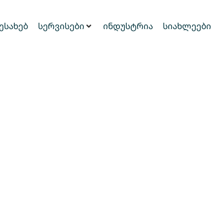
შესახებ
სერვისები
ინდუსტრია
სიახლეები