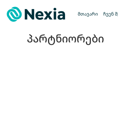
მთავარი
ჩვენ 
პარტნიორები
პარტნიორები