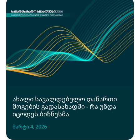
ახალი სავალდებულო დანართი
მოგების გადასახადში - რა უნდა
იცოდეს ბიზნესმა
მარტი 4, 2026