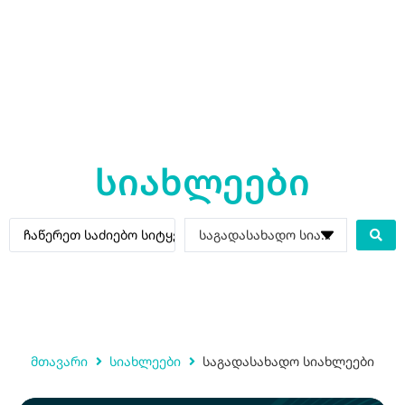
სიახლეები
მთავარი
სიახლეები
საგადასახადო სიახლეები